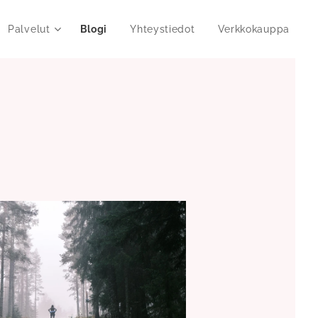
Palvelut
Blogi
Yhteystiedot
Verkkokauppa