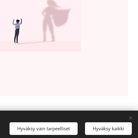
Hyväksy vain tarpeelliset
Hyväksy kaikki